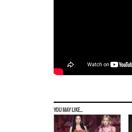
YOU MAY LIKE...