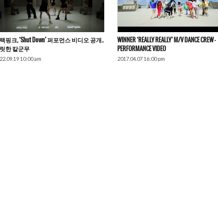
랙핑크, ‘Shut Down’ 퍼포먼스 비디오 공개..
WINNER ‘REALLY REALLY’ M/V DANCE CREW –
릿한 칼군무
PERFORMANCE VIDEO
22.09.19 10:00 am
2017.04.07 16:00 pm