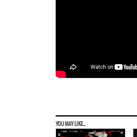
YOU MAY LIKE...