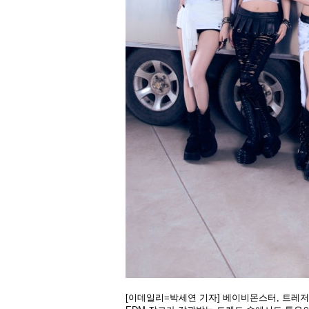
[이데일리=박세연 기자] 베이비몬스터, 트레저