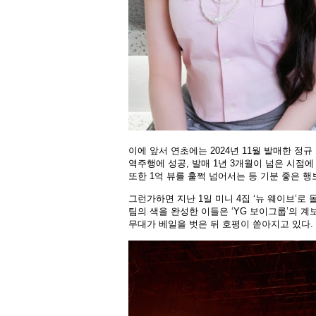
이에 앞서 연초에는 2024년 11월 발매한 정규
역주행에 성공, 발매 1년 3개월이 넘은 시점에
또한 1억 뷰를 훌쩍 넘어서는 등 기분 좋은 
그런가하면 지난 1일 미니 4집 ‘뉴 웨이브’로
팀의 색을 완성한 이들은 ‘YG 보이그룹’의 
무대가 베일을 벗은 뒤 호평이 쏟아지고 있다.