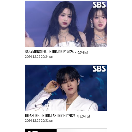
BABYMONSTER – ‘INTRO+DRIP’ 2024 가요대전
2024.12.25 20:34 pm
TREASURE – ‘INTRO+LAST NIGHT’ 2024 가요대전
2024.12.25 20:31 pm