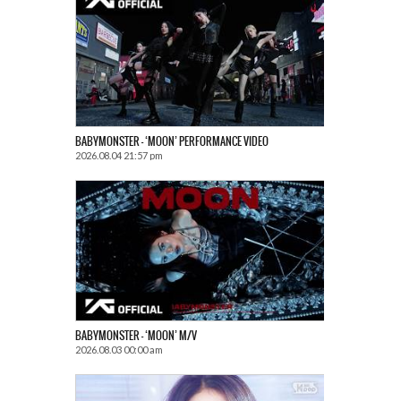
BABYMONSTER – ‘MOON’ PERFORMANCE VIDEO
2026.08.04 21:57 pm
BABYMONSTER – ‘MOON’ M/V
2026.08.03 00:00 am