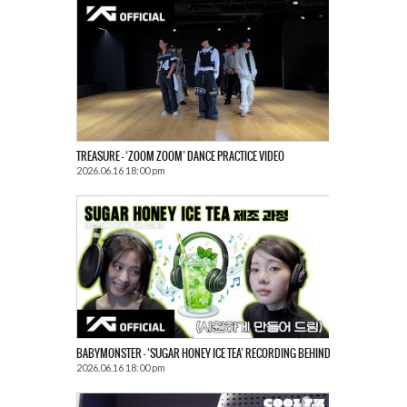
TREASURE – ‘ZOOM ZOOM’ DANCE PRACTICE VIDEO
2026.06.16 18:00 pm
BABYMONSTER – ‘SUGAR HONEY ICE TEA’ RECORDING BEHIND
2026.06.16 18:00 pm