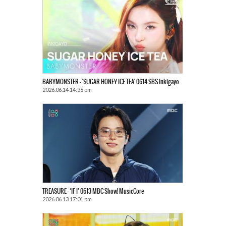
BABYMONSTER – ‘SUGAR HONEY ICE TEA’ 0614 SBS Inkigayo
2026.06.14 14:36 pm
TREASURE – ‘IF I’ 0613 MBC Show! MusicCore
2026.06.13 17:01 pm